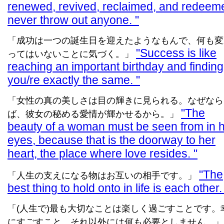
renewed, revived, reclaimed, and redeem
never throw out anyone.
「成功は一つの誕生日を迎えたようなもんで、何も変
Success is like
ってはいないことに気づく。」
reaching an important birthday and finding
you/re exactly the same.
「女性の真の美しさは目の輝きに見られる。なぜなら
The
ば、彼女の秘める愛情が輝かせるから。」
beauty of a woman must be seen from in 
eyes, because that is the doorway to her
heart, the place where love resides.
The
「人生の支えになる物はお互いの相手です。」
best thing to hold onto in life is each other
「(人生で)最も大切なことは楽しく過ごすことです。
にすごすこと、それ以外には何も必要としません。