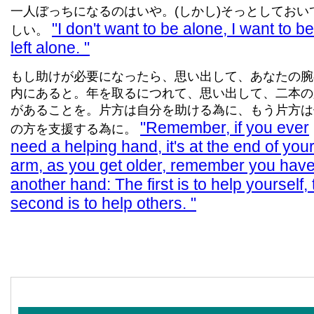
一人ぼっちになるのはいや。(しかし)そっとしておい
I don't want to be alone, I want to be
しい。
left alone.
もし助けが必要になったら、思い出して、あなたの腕
内にあると。年を取るにつれて、思い出して、二本の
があることを。片方は自分を助ける為に、もう片方は
Remember, if you ever
の方を支援する為に。
need a helping hand, it's at the end of you
arm, as you get older, remember you hav
another hand: The first is to help yourself,
second is to help others.