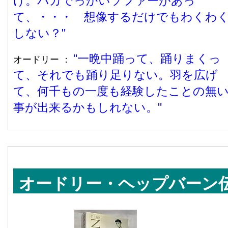
け。バカでっかいソファーがあっ
て、・・・ 想像するだけでもわくわ
しない？
一晩中踊って、踊りまくっ
オードリー ：
て、それでも踊り足りない。羽を広げ
て、何千もの一度も経験したことの無
事が出来るかもしれない。
オードリー・ヘップバーン
記